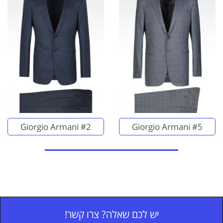
Giorgio Armani #2
Giorgio Armani #5
יש לכם שאלה? צרו קשר!