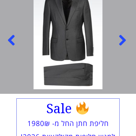
Next
Previous
Sale
חליפת חתן החל מ- 1980₪