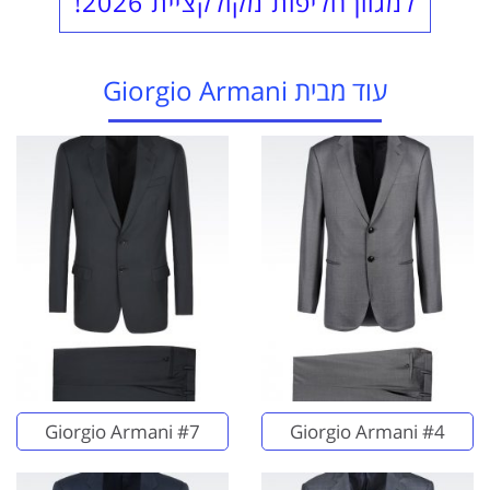
למגוון חליפות מקולקציית 2026!
עוד מבית Giorgio Armani
Giorgio Armani #7
Giorgio Armani #4