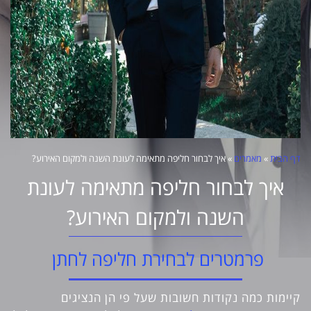
דף הבית
»
מאמרים
»
איך לבחור חליפה מתאימה לעונת השנה ולמקום האירוע?
איך לבחור חליפה מתאימה לעונת
השנה ולמקום האירוע?
פרמטרים לבחירת חליפה לחתן
קיימות כמה נקודות חשובות שעל פי הן הנציגים