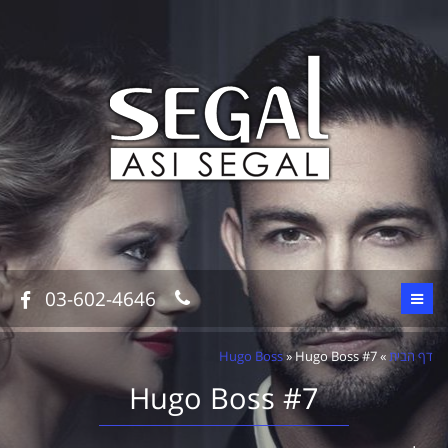
03-602-4646
דף הבית
»
Hugo Boss #7
»
Hugo Boss
Hugo Boss #7