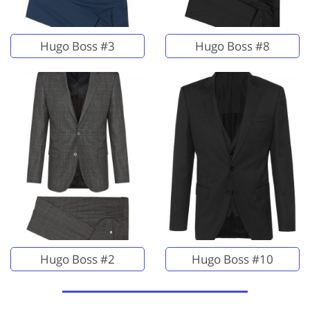
Hugo Boss #3
Hugo Boss #8
Hugo Boss #2
Hugo Boss #10