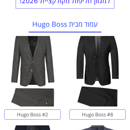
למגוון חליפות מקולקציית 2026!
עמוד מבית Hugo Boss
Hugo Boss #2
Hugo Boss #8