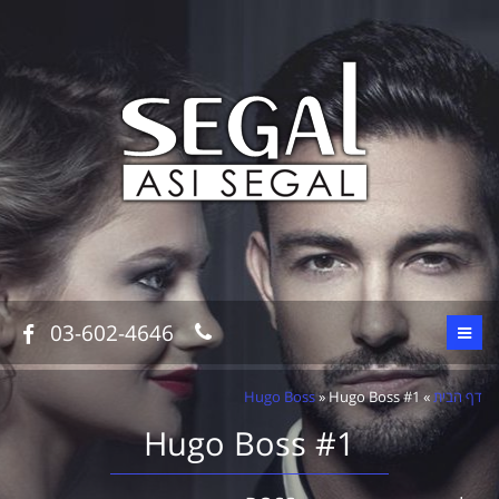
03-602-4646
דף הבית
»
Hugo Boss #1
»
Hugo Boss
Hugo Boss #1