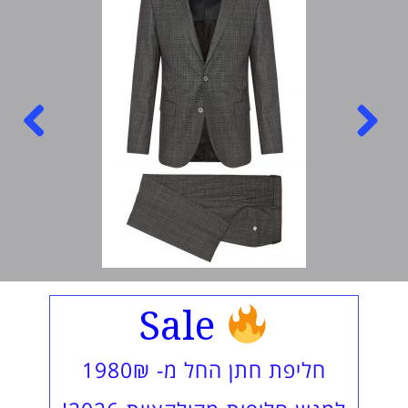
Next
Previous
Sale
חליפת חתן החל מ- 1980₪